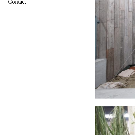
Contact